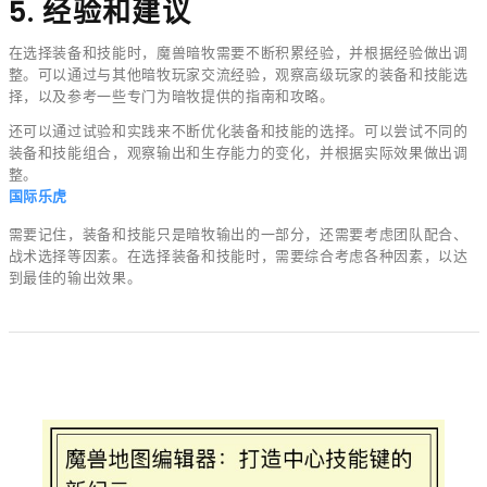
5. 经验和建议
在选择装备和技能时，魔兽暗牧需要不断积累经验，并根据经验做出调
整。可以通过与其他暗牧玩家交流经验，观察高级玩家的装备和技能选
择，以及参考一些专门为暗牧提供的指南和攻略。
还可以通过试验和实践来不断优化装备和技能的选择。可以尝试不同的
装备和技能组合，观察输出和生存能力的变化，并根据实际效果做出调
整。
国际乐虎
需要记住，装备和技能只是暗牧输出的一部分，还需要考虑团队配合、
战术选择等因素。在选择装备和技能时，需要综合考虑各种因素，以达
到最佳的输出效果。