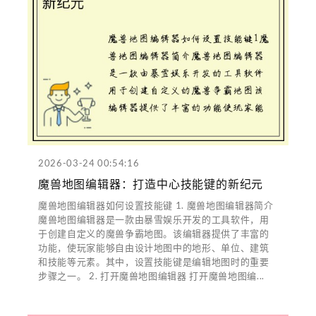
2026-03-24 00:54:16
魔兽地图编辑器：打造中心技能键的新纪元
魔兽地图编辑器如何设置技能键 1. 魔兽地图编辑器简介
魔兽地图编辑器是一款由暴雪娱乐开发的工具软件，用
于创建自定义的魔兽争霸地图。该编辑器提供了丰富的
功能，使玩家能够自由设计地图中的地形、单位、建筑
和技能等元素。其中，设置技能键是编辑地图时的重要
步骤之一。 2. 打开魔兽地图编辑器 打开魔兽地图编...