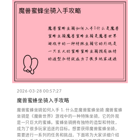
2026-03-28 00:57:27
魔兽蜜蜂坐骑入手攻略
魔兽蜜蜂坐骑如何入手 1. 什么是魔兽蜜蜂坐骑 魔兽蜜蜂
坐骑是《魔兽世界》游戏中的一种特殊坐骑，它的外观
是一只巨大的蜜蜂。蜜蜂坐骑拥有独特的造型和特效，
成为了很多玩家追逐的目标。想要获得魔兽蜜蜂坐骑，
需要进行一系列的任务和挑战，下面将为大家详细介绍