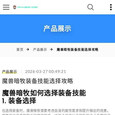
产品展示
首页
产品展示
魔兽暗牧装备技能选择攻略
产品展示
2026-03-27 00:49:21
魔兽暗牧装备技能选择攻略
魔兽暗牧如何选择装备技能
1. 装备选择
在选择装备时，魔兽暗牧需要考虑自身的属性需求和提升输出的效果。