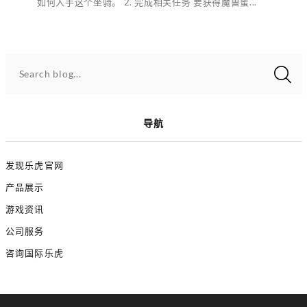
如何入手这个坐骑。 2. 完成相关任务 要获得魔兽蜜...
Search blog...
导航
发现乐虎官网
产品展示
游戏资讯
公司服务
咨询国际乐虎