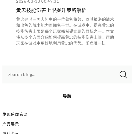
2026-03-30 00:49:31
黄忠技能伤害上限提升策略解析
黄忠是《三国志》中的一位著名将领，以其精湛的箭术
和出色的战术能力而闻名于世。在游戏中，提高黄忠的
技能伤害上限是每个玩家都希望实现的目标之一。本文
将从多个方面介绍如何提高黄忠的技能伤害上限，帮助
玩家在游戏中更好地利用黄忠的优势。乐虎唯一[...
Search blog...
导航
发现乐虎官网
产品展示
游戏资讯