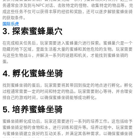
务通常会涉及到与NPC对话、击败特定的怪物、收集特定的物品等。完
成这些任务不仅可以获得丰厚的经验和奖励，还可以逐步解锁蜜蜂坐骑
的获取条件。
国际乐虎
3. 探索蜜蜂巢穴
在完成相关任务后，玩家需要进入蜜蜂巢穴进行探索。蜜蜂巢穴是一个
隐藏的地下区域，里面生活着大量的蜜蜂和其他危险的生物。玩家需要
与这些生物战斗，并解决一系列的谜题和机关，才能找到蜜蜂坐骑的
蛋。
4. 孵化蜜蜂坐骑
找到蜜蜂坐骑的蛋后，玩家需要将其带回到指定的地点进行孵化。孵化
过程通常需要一定的时间和特定的物品。玩家需要耐心等待，并合理安
排自己的游戏时间，以确保蜜蜂坐骑能够成功孵化。
5. 培养蜜蜂坐骑
蜜蜂坐骑孵化成功后，玩家还需要进行一系列的培养工作。这包括给予
蜜蜂坐骑足够的食物和水，进行训练和提升等。培养过程中，玩家需要
与蜜蜂坐骑建立良好的互动关系，并满足其各种需求，以确保蜜蜂坐骑