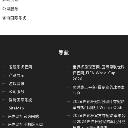
公司服务
咨询国际乐虎
导航
发现乐虎官网
世界杯足球官网_国际足联世界
杯官网_FIFA-World-Cup-
产品展示
2026
游戏资讯
买球线上平台-最专业的球赛事
公司服务
门户
咨询国际乐虎
2026世界杯冠军预测 | 夺冠赔
率与热门球队 | Winner Odds
SiteMap
2026世界杯官方夺冠赔率排名
乐虎网址官方网站
◇2026世界杯冠军赔率比分竞
乐虎网址手机版入口
猜与大小球玩法参考